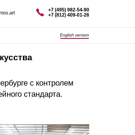
+7 (495) 982-54-90
mos.art
+7 (812) 409-01-26
English version
кусства
ербурге с контролем
йного стандарта.