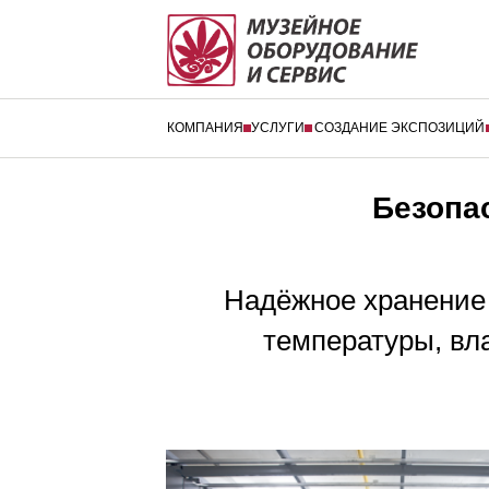
КОМПАНИЯ
УСЛУГИ
СОЗДАНИЕ ЭКСПОЗИЦИЙ
Безопа
Надёжное хранение 
температуры, вл